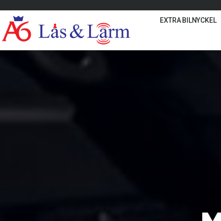
EXTRA BILNYCKEL